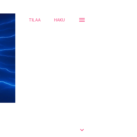
TILAA
HAKU