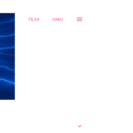
TILAA
HAKU