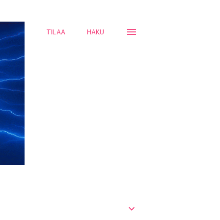
TILAA
HAKU