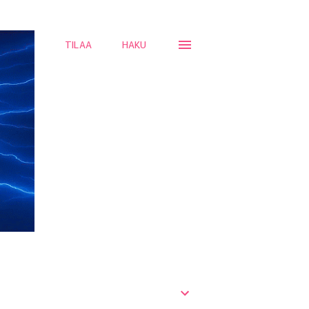
TILAA
HAKU