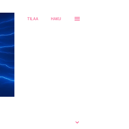
TILAA
HAKU