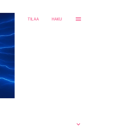
TILAA
HAKU