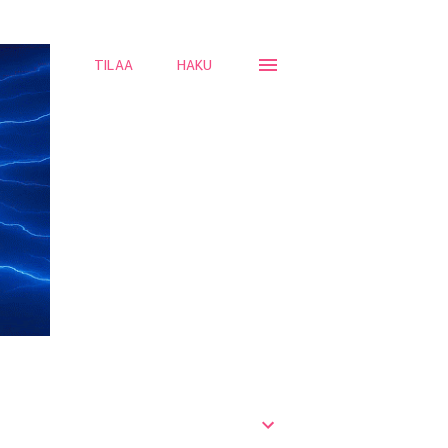
TILAA
HAKU