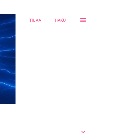
TILAA
HAKU